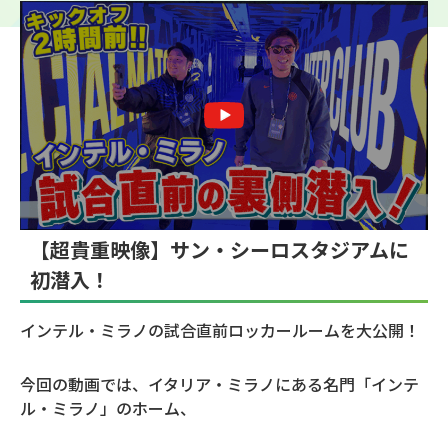
【超貴重映像】サン・シーロスタジアムに
初潜入！
インテル・ミラノの試合直前ロッカールームを大公開！
今回の動画では、イタリア・ミラノにある名門「インテ
ル・ミラノ」のホーム、