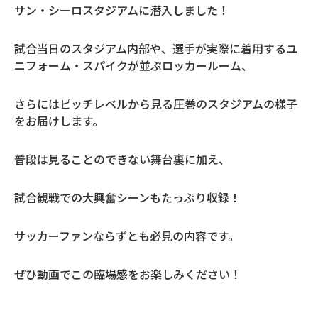
サン・シーロスタジアムに潜入しました！
試合当日のスタジアム内部や、選手が実際に着用するユ
ニフォーム・スパイクが並ぶロッカールーム、
さらにはピッチレベルから見る圧巻のスタジアムの様子
をお届けします。
普段は見ることのできない舞台裏に加え、
試合観戦での大興奮シーンもたっぷり収録！
サッカーファンならずとも必見の内容です。
ぜひ動画でこの臨場感をお楽しみください！