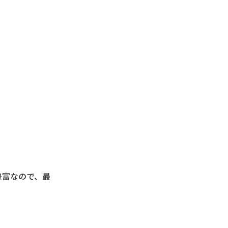
も豊富なので、最