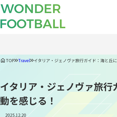
TOP
Travel
イタリア・ジェノヴァ旅行ガイド：海と丘
イタリア・ジェノヴァ旅行
動を感じる！
2025.12.20