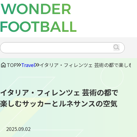
CONTENTS
TRAVEL
EVENT
Search
for:
TOP
Travel
イタリア・フィレンツェ 芸術の都で楽しむ
イタリア・フィレンツェ 芸術の都で
楽しむサッカーとルネサンスの空気
2025.09.02