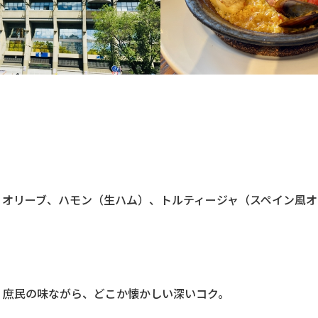
、オリーブ、ハモン（生ハム）、トルティージャ（スペイン風オ
。庶民の味ながら、どこか懐かしい深いコク。