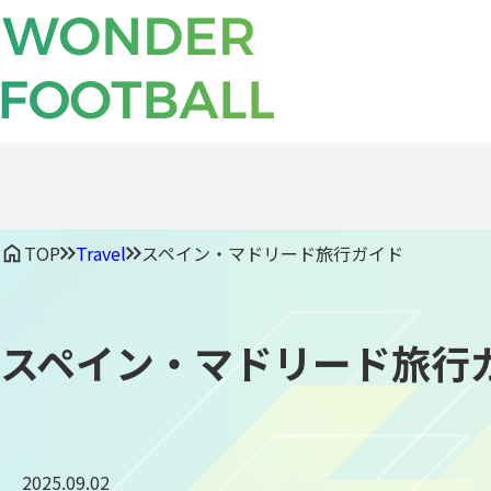
TOP
Travel
スペイン・マドリード旅行ガイド
スペイン・マドリード旅行
2025.09.02