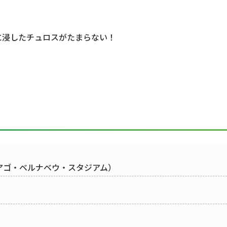
に浸したチュロスがたまらない！
（サンティアゴ・ベルナベウ・スタジアム）