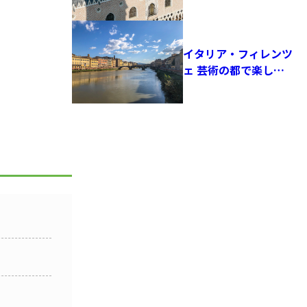
イタリア・フィレンツ
ェ 芸術の都で楽しむ
サッカーとルネサンス
の空気