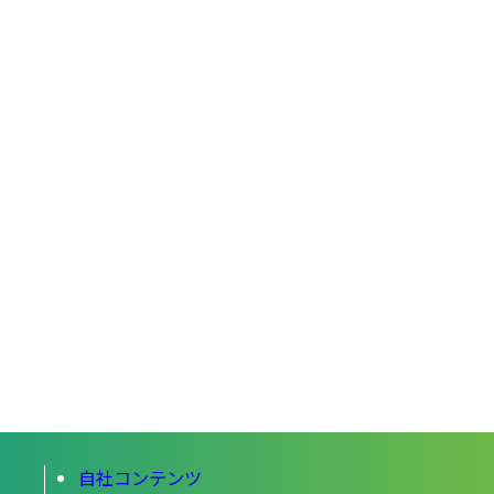
自社コンテンツ